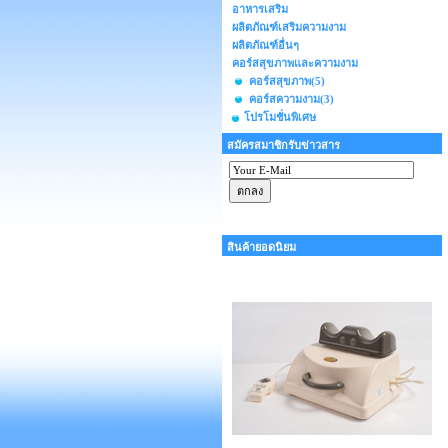
อาหารเสริม
ผลิตภัณฑ์เสริมความงาม
ผลิตภัณฑ์อื่นๆ
คอร์สสุขภาพและความงาม
คอร์สสุขภาพ
(5)
คอร์สความงาม
(3)
โปรโมชั่นพิเศษ
สมัครสมาชิกรับข่าวสาร
สินค้ายอดนิยม