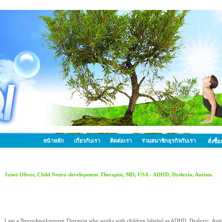
หน้าหลัก
เกี่ยวกับเรา
ติดต่อเรา
ร่วมสมาชิกธุรกิจกับเรา
สั่งซื
Janet Oliver, Child Neuro-development Therapist, MD, USA - ADHD, Dyslexia, Autism.
I am a Neurodevelopment Therapist who works with children labeled as ADHD, Dyslexic, Autist