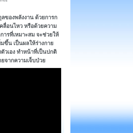
กขึ้น
ุลของพลังงาน ด้วยการก
เคลื่อนไหว หรือด้วยความ
การที่เหมาะสม จะช่วยให้
พิ่มขึ้น เป็นผลให้ร่างกาย
วเอง ทำหน้าที่เป็นปกติ
ายจากความเจ็บป่วย