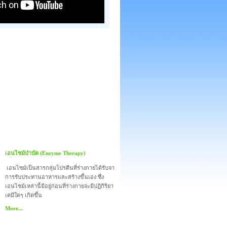
เอนไซม์บำบัด (Enzyme Therapy)
เอนไซม์เป็นสารกลุ่มโปรตีนที่ร่างกายได้รับจา
การรับประทานอาหารและสร้างขึ้นเอง ซึ่ง
เอนไซม์เหล่านี้มีอยู่ก่อนที่ร่างกายจะมีปฏิกิริยา
เคมีใดๆ เกิดขึ้น
More...