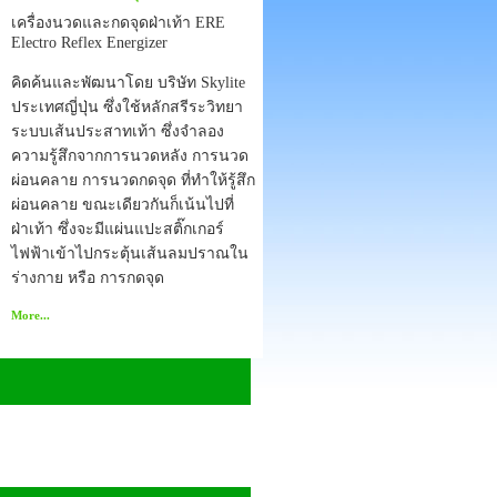
เครื่องนวดและกดจุดฝ่าเท้า ERE
Electro Reflex Energizer
คิดค้นและพัฒนาโดย บริษัท Skylite
ประเทศญี่ปุ่น ซึ่งใช้หลักสรีระวิทยา
ระบบเส้นประสาทเท้า ซึ่งจำลอง
ความรู้สึกจากการนวดหลัง การนวด
ผ่อนคลาย การนวดกดจุด ที่ทำให้รู้สึก
ผ่อนคลาย ขณะเดียวกันก็เน้นไปที่
ฝ่าเท้า ซึ่งจะมีแผ่นแปะสติ๊กเกอร์
ไฟฟ้าเข้าไปกระตุ้นเส้นลมปราณใน
ร่างกาย หรือ การกดจุด
More...