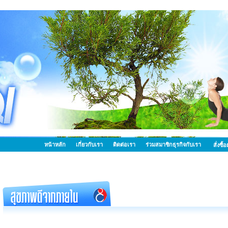
หน้าหลัก
เกี่ยวกับเรา
ติดต่อเรา
ร่วมสมาชิกธุรกิจกับเรา
สั่งซื