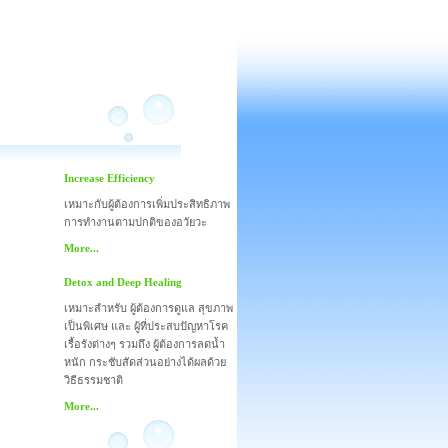
Increase Efficiency
เหมาะกับผู้ต้องการเพิ่มประสิทธิภาพ
การทำงานตามปกติของอวัยวะ
More...
Detox and Deep Healing
เหมาะสำหรับ ผู้ต้องการดูแล สุขภาพ
เป็นพิเศษ และ ผู้ที่ประสบปัญหาโรค
เรื้อรังต่างๆ รวมถึง ผู้ต้องการลดน้ำ
หนัก กระชับสัดส่วนอย่างได้ผลด้วย
วิธีธรรมชาติ
More...