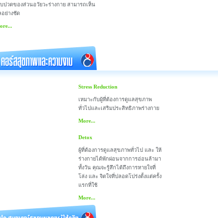
จ็บปวดของส่วนอวัยวะร่างกาย สามารถเห็น
ลอย่างชัด
re...
Stress Reduction
เหมาะกับผู้ที่ต้องการดูแลสุขภาพ
ทั่วไปและเสริมประสิทธิภาพร่างกาย
More...
Detox
ผู้ที่ต้องการดูแลสุขภาพทั่วไป และ ให้
ร่างกายได้พักผ่อนจากการอ่อนล้ามา
ทั้งวัน คุณจะรู้สึกได้ถึงการหายใจที่
โล่ง และ จิตใจที่ปลอดโปร่งตั้งแต่ครั้ง
แรกที่ใช้
More...