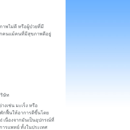
ไม่ดี หรือผู้ป่วยที่มี
กคนแม้คนที่มีสุขภาพดีอยู่
ริษัท
่างเช่น มะเร็ง หรือ
ักฟื้นให้อาการดีขึ้นโดย
นื่องจากมันเป็นอุปกรณ์ที่
งการแพทย์ ทั้งในประเทศ