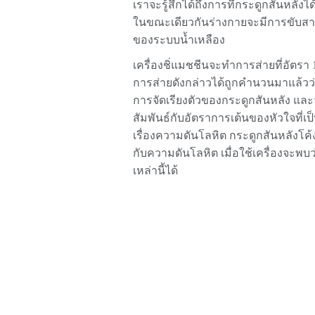
เราจะรู้สึกได้ถึงการที่กระดูกสันหลั
ในขณะเดียวกันร่างกายจะมีการขับ
ของระบบน้ำเหลือง
เครื่องชิ่แมชชีนจะทำการส่ายที่อัตรา 1
การส่ายดังกล่าวได้ถูกคำนวนมาแล้วว
การจัดเรียงตัวของกระดูกสันหลัง และ
สัมพันธ์กับอัตราการเต้นของหัวใจที่เป็
เรื่องความดันโลหิต กระดูกสันหลังโค้
กับความดันโลหิต เมื่อใช้เครื่องจะพบ
เหล่านี้ได้