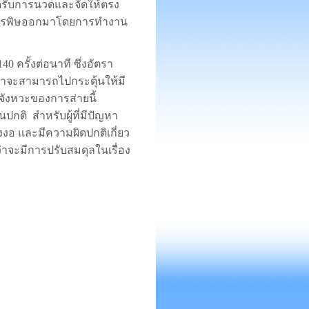
งได้รับการนวดและจัดให้ตรง
สารพิษออกมาโดยการทำงาน
40 ครั้งต่อนาที ซึ่งอัตรา
่าจะสามารถไปกระตุ้นให้มี
จังหวะของการส่ายนี้
นปกติ สำหรับผู้ที่มีปัญหา
งงอ และมีความผิดปกติเกี่ยว
ว่าจะมีการปรับสมดุลในเรื่อง