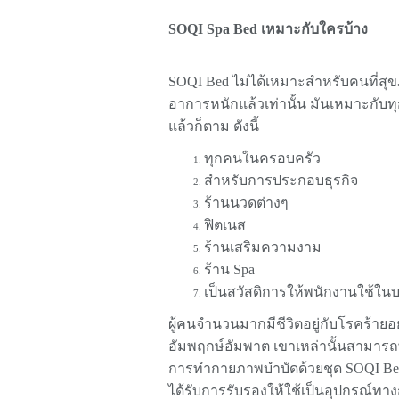
SOQI Spa Bed เหมาะกับใครบ้าง
SOQI Bed ไม่ได้เหมาะสำหรับคนที่สุขภาพ
อาการหนักแล้วเท่านั้น มันเหมาะกับทุ
แล้วก็ตาม ดังนี้
ทุกคนในครอบครัว
สำหรับการประกอบธุรกิจ
ร้านนวดต่างๆ
ฟิตเนส
ร้านเสริมความงาม
ร้าน Spa
เป็นสวัสดิการให้พนักงานใช้ในบ
ผู้คนจำนวนมากมีชีวิตอยู่กับโรคร้ายอย
อัมพฤกษ์อัมพาต เขาเหล่านั้นสามารถพ
การทำกายภาพบำบัดด้วยชุด SOQI Bed เ
ได้รับการรับรองให้ใช้เป็นอุปกรณ์ทา