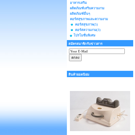
อาหารเสริม
ผลิตภัณฑ์เสริมความงาม
ผลิตภัณฑ์อื่นๆ
คอร์สสุขภาพและความงาม
คอร์สสุขภาพ
(5)
คอร์สความงาม
(3)
โปรโมชั่นพิเศษ
สมัครสมาชิกรับข่าวสาร
สินค้ายอดนิยม