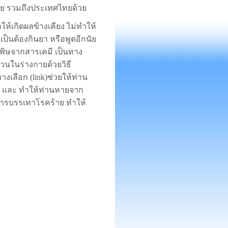
ลีย รวมถึงประเทศไทยด้วย
ห้เกิดผลข้างเคียง ไม่ทำให้
เป็นต้องกินยา หรือพูดอีกนัย
มีพิษจากสารเคมี เป็นทาง
วนในร่างกายด้วยวิธี
เลือก (link)ช่วยให้ท่าน
น และ ทำให้ท่านหายจาก
อการบรรเทาโรคร้าย ทำให้