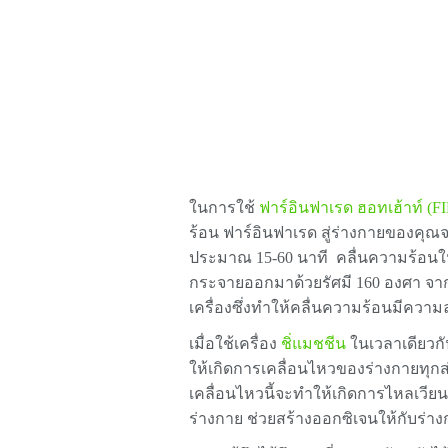
ในการใช้
ฟาร์อินฟาเรด ฮอทเฮ้าท์ (FI
ร้อน ฟาร์อินฟาเรด สู่ร่างกายของคุณ
ประมาณ 15-60 นาที คลื่นความร้อนใน
กระจายออกมาด้วยรัศมี 160 องศา จา
เครื่องซึ่งทำให้คลื่นความร้อนมีความ
เมื่อใช้เครื่อง
ชิ่แมชชีน
ในเวลาเดียวกั
ให้เกิดการเคลื่อนไหวของร่างกายทุ
เคลื่อนไหวนี้จะทำให้เกิดการไหลเวี
ร่างกาย
ช่วยสร้างออกซิเจนให้กับร่า