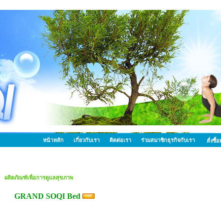
หน้าหลัก
เกี่ยวกับเรา
ติดต่อเรา
ร่วมสมาชิกธุรกิจกับเรา
สั่งซื
ผลิตภัณฑ์เพื่อการดูแลสุขภาพ
GRAND SOQI Bed