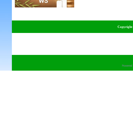
Copyright 