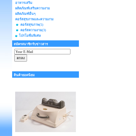
อาหารเสริม
ผลิตภัณฑ์เสริมความงาม
ผลิตภัณฑ์อื่นๆ
คอร์สสุขภาพและความงาม
คอร์สสุขภาพ
(5)
คอร์สความงาม
(3)
โปรโมชั่นพิเศษ
สมัครสมาชิกรับข่าวสาร
สินค้ายอดนิยม