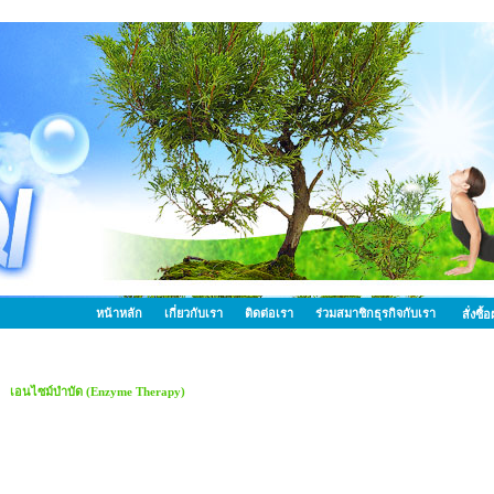
หน้าหลัก
เกี่ยวกับเรา
ติดต่อเรา
ร่วมสมาชิกธุรกิจกับเรา
สั่งซื
เอนไซม์บำบัด (Enzyme Therapy)