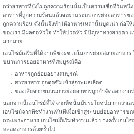
กว่าอาหารที่ยังไม่ถูกความร้อนนั้นเป็นความเชื่อที่วันหนึ่งจะ
อาหารที่ถูกความร้อนแล้วจะผ่านระบบการย่อยอาหารของเ
ถูกความร้อน ดังนั้นจึงทำให้อาหารเหล่านั้นบูดเน่า ก่อให้เ
ของเรา มีผลต่อหัวใจ ทำให้ปวดหัว มีปัญหาทางสายตา แพ
มากมาย
เอนไซม์เสริมที่ได้จากพืชจะช่วยในการย่อยสลายอาหาร 
ขบวนการย่อยอาหารที่สมบูรณ์คือ
อาหารถูกย่อยอย่างสมบูรณ์
สารอาหาร ถูกดูดซึมเข้าสู่กระแสเลือด
ของเสียจากขบวนการย่อยอาหารถูกกำจัดออกจากร
นอกจากนี้เอนไซม์ที่ได้จากพืชนั้นมีประโยชน์มากกว่าเอนไ
เอนไซม์จากพืชทำงานทันทีเมื่อเข้าสู่ระบบย่อยอาหารขณ
กระเพาะอาหาร เอนไซม์ก็เริ่มทำงานแล้ว บางครั้งเอนไซม์เ
หลอดอาหารด้วยซ้ำไป