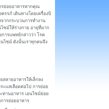
การย่อยอาหารหากคุณ
้งครรภ์ เดินทางโดยเครื่องบิ
ื่องจากกระบวนการทำงาน
ไซม์ให้ร่างกาย อายุที่มาก
างการแพทย์กล่าวว่า โรค
ไซม์ ดังนั้นเราทุกคนจึง
ย่อยสลายอาหารให้เล็กลง
ู่กระแสเลือดต่อไป การย่อย
บประทานอาหาร เอนไซม์ย่อย
ทำการย่อยอาหาร