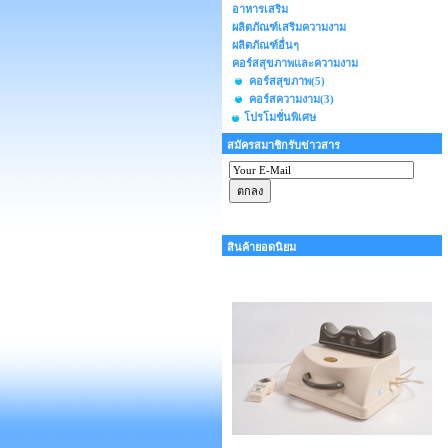
อาหารเสริม
ผลิตภัณฑ์เสริมความงาม
ผลิตภัณฑ์อื่นๆ
คอร์สสุขภาพและความงาม
คอร์สสุขภาพ
(5)
คอร์สความงาม
(3)
โปรโมชั่นพิเศษ
สมัครสมาชิกรับข่าวสาร
สินค้ายอดนิยม