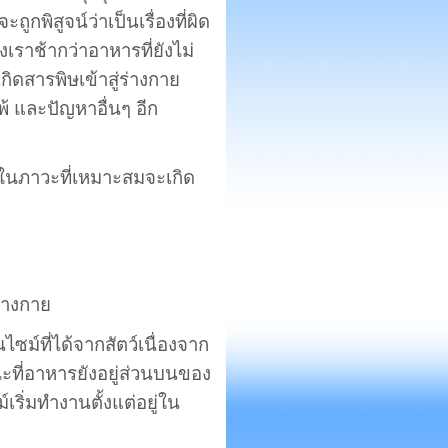
ถูกพิสูจน์ว่าเป็นเรื่องที่ผิด
ราช้ากว่าอาหารที่ยังไม่
กิดสารพิษเข้าสู่ร่างกาย
้ และปัญหาอื่นๆ อีก
ในภาวะที่เหมาะสมจะเกิด
่างกาย
ซม์ที่ได้จากสัตว์เนื่องจาก
ะที่อาหารยังอยู่ส่วนบนของ
ริ่มทำงานตั้งแต่อยู่ใน