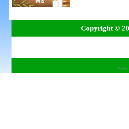
Copyright © 20