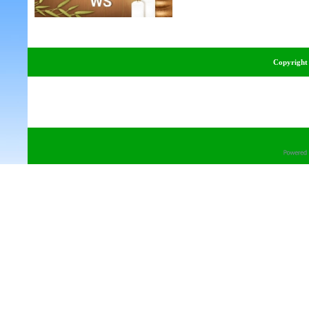
Copyright 