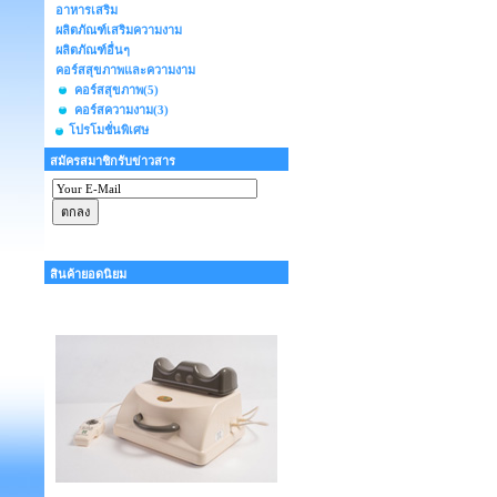
อาหารเสริม
ผลิตภัณฑ์เสริมความงาม
ผลิตภัณฑ์อื่นๆ
คอร์สสุขภาพและความงาม
คอร์สสุขภาพ
(5)
คอร์สความงาม
(3)
โปรโมชั่นพิเศษ
สมัครสมาชิกรับข่าวสาร
สินค้ายอดนิยม