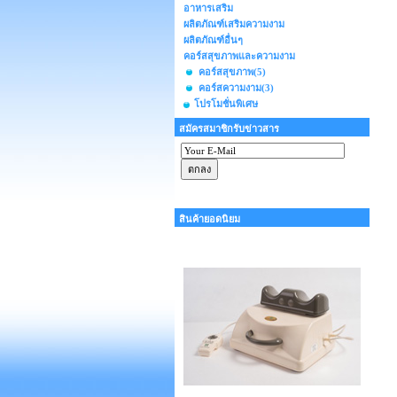
อาหารเสริม
ผลิตภัณฑ์เสริมความงาม
ผลิตภัณฑ์อื่นๆ
คอร์สสุขภาพและความงาม
คอร์สสุขภาพ
(5)
คอร์สความงาม
(3)
โปรโมชั่นพิเศษ
สมัครสมาชิกรับข่าวสาร
สินค้ายอดนิยม