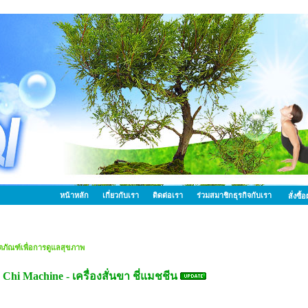
หน้าหลัก
เกี่ยวกับเรา
ติดต่อเรา
ร่วมสมาชิกธุรกิจกับเรา
สั่งซื
ตภัณฑ์เพื่อการดูแลสุขภาพ
Chi Machine - เครื่องสั่นขา ชี่แมชชีน