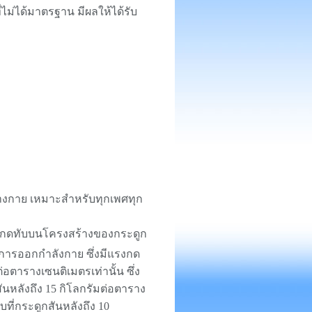
ไม่ได้มาตรฐาน มีผลให้ได้รับ
างกาย เหมาะสำหรับทุกเพศทุก
งกดทับบนโครงสร้างของกระดูก
การออกกำลังกาย ซึ่งมีแรงกด
ต่อตารางเซนติเมตรเท่านั้น ซึ่ง
สันหลังถึง 15 กิโลกรัมต่อตาราง
ที่กระดูกสันหลังถึง 10