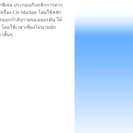
กซิเจน ประกอบกับหลักการทาง
ื่อง Chi Machine โดยใช้หลัก
รออกกำลังกายของเยอรมัน ให้
ี โดยใช้เวลาเพียงไม่นานนัก
าสั้นๆ