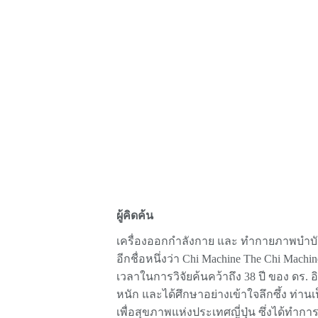
ผู้คิดค้น
เครื่องออกกำลังกาย และ ทำกายภาพบำบัด เ
อีกชื่อหนึ่งว่า Chi Machine The Chi Machine
เวลาในการวิจัยค้นคว้าถึง 38 ปี ของ ดร. อิอ
หนัก และได้ศึกษาอย่างเข้าใจลึกซึ้ง ท่
เพื่อสุขภาพแห่งประเทศญี่ปุ่น ซึ่งได้ทำการ