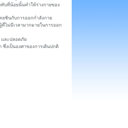
ับที่น้อยนั้นทำให้ร่างกายของ
เคยชินกับการออกกำลังกาย
ือผู้ที่ไม่มีเวลามากมายในการออก
 และปลอดภัย
า ซึ่งเป็นองศาของการเดินปกติ