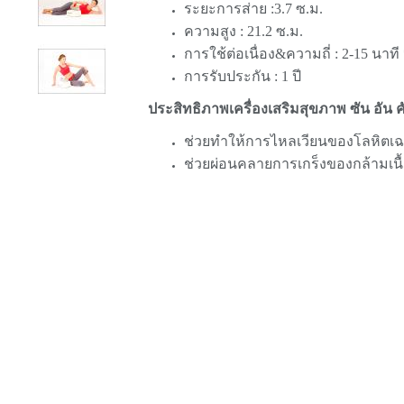
ระยะการส่าย :3.7 ซ.ม.
ความสูง : 21.2 ซ.ม.
การใช้ต่อเนื่อง&ความถี่ : 2-15 นาที
การรับประกัน : 1 ปี
ประสิทธิภาพเครื่องเสริมสุขภาพ ซัน อัน คั
ช่วยทำให้การไหลเวียนของโลหิตเฉพา
ช่วยผ่อนคลายการเกร็งของกล้ามเนื้