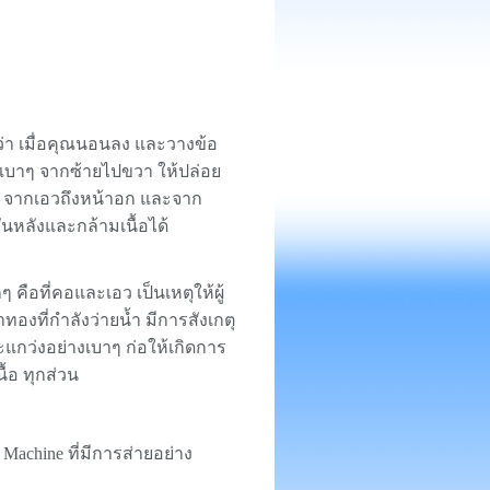
กว่า เมื่อคุณนอนลง และวางข้อ
ุณเบาๆ จากซ้ายไปขวา ให้ปล่อย
อว จากเอวถึงหน้าอก และจาก
ันหลังและกล้ามเนื้อได้
ๆ คือที่คอและเอว เป็นเหตุให้ผู้
องที่กำลังว่ายน้ำ มีการสังเกตุ
ะแกว่งอย่างเบาๆ ก่อให้เกิดการ
้อ ทุกส่วน
Machine ที่มีการส่ายอย่าง