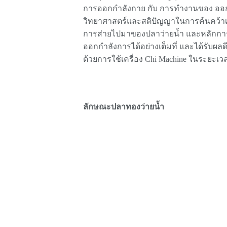
การออกกำลังกาย กับ การทำงานของ ออ
วิทยาศาสตร์และสติปัญญาในการค้นคว้าเคร
การส่ายไปมาของปลาว่ายน้ำ และหลักกา
ออกกำลังการได้อย่างเต็มที่ และได้รับผลด
ด้วยการใช้เครื่อง Chi Machine ในระยะเวล
ลักษณะปลาทองว่ายน้ำ