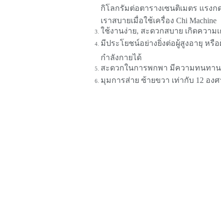
กิโลกรัมต่อตารางเซนติเมตร แรงกดท
เราสบายเมื่อใช้เครื่อง Chi Machine
ใช้งานง่าย, สะดวกสบาย เกิดความ
มีประโยชน์อย่างยิ่งต่อผู้สูงอายุ หร
กำลังกายได้
สะดวกในการพกพา มีความทนทาน
มุมการส่าย ซ้ายขวา เท่ากับ 12 องศ