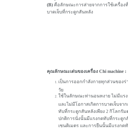
(B)
คือลักษณะการส่ายจากการใช้เครื่องที่
บาดเจ็บที่กระดูกสันหลัง
คุณลักษณะเด่นของเครื่อง Chi machine :
เป็นการออกกำลังกายทุกส่วนของร่
วัย
ใช้ในลักษณะท่านอนหงาย ไม่มีแร
และไม่มีโอกาสเกิดการบาดเจ็บจาก
ทับที่กระดูกสันหลังเพียง 2 กิโลกรัม
ปกติการนั่งนั้นมีแรงกดทับที่กระดูก
เซนติเมตร และการยืนนั้นมีแรงกดทับ