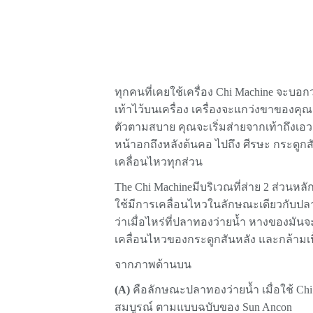
ทุกคนที่เคยใช้เครื่อง Chi Machine จะบอ
เท้าไว้บนเครื่อง เครื่องจะแกว่งขาของค
ตัวตามสบาย คุณจะเริ่มส่ายจากเท้าถึงเ
หน้าอกถึงหลังต้นคอ ไปถึง ศีรษะ กระดูกส
เคลื่อนไหวทุกส่วน
The Chi Machineมีบริเวณที่ส่าย 2 ส่วนหลัก
ใช้มีการเคลื่อนไหวในลักษณะเดียวกับปลาท
ว่าเมื่อไหร่ที่ปลาทองว่ายน้ำ หางของมันจ
เคลื่อนไหวของกระดูกสันหลัง และกล้ามเนื
จากภาพด้านบน
(A)
คือลักษณะปลาทองว่ายน้ำ เมื่อใช้ Chi 
สมบูรณ์ ตามแบบฉบับของ Sun Ancon