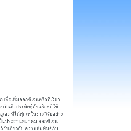
พื่อเพิ่มออกซิเจนหรือที่เรียก
 เป็นสิ่งประดิษฐ์อัจฉริยะที่ใช้
ูเอะ ที่ได้ทุ่มเทในงานวิจัยอย่าง
านเป็นประธานสมาคม ออกซิเจน
วิจัยเกี่ยวกับ ความสัมพันธ์กับ