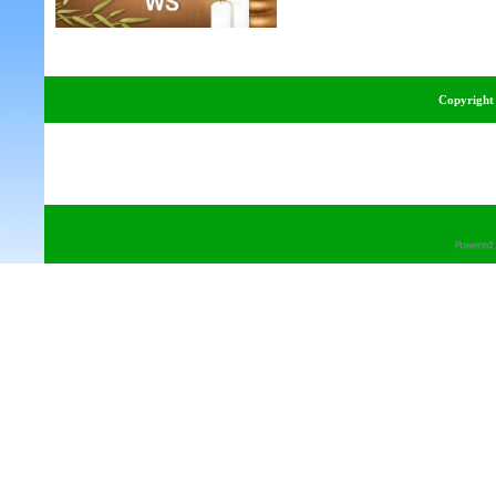
Copyright 